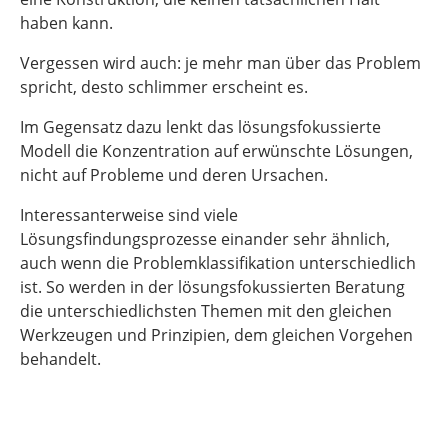
haben kann.
Vergessen wird auch: je mehr man über das Problem
spricht, desto schlimmer erscheint es.
Im Gegensatz dazu lenkt das lösungsfokussierte
Modell die Konzentration auf erwünschte Lösungen,
nicht auf Probleme und deren Ursachen.
Interessanterweise sind viele
Lösungsfindungsprozesse einander sehr ähnlich,
auch wenn die Problemklassifikation unterschiedlich
ist. So werden in der lösungsfokussierten Beratung
die unterschiedlichsten Themen mit den gleichen
Werkzeugen und Prinzipien, dem gleichen Vorgehen
behandelt.