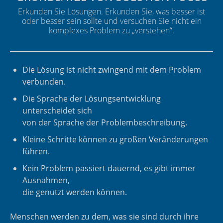
Erkunden Sie Lösungen. Erkunden Sie, was besser ist
oder besser sein sollte und versuchen Sie nicht ein
komplexes Problem zu „verstehen“.
Die Lösung ist nicht zwingend mit dem Problem
verbunden.
Die Sprache der Lösungsentwicklung
unterscheidet sich
von der Sprache der Problembeschreibung.
Kleine Schritte können zu großen Veränderungen
führen.
Kein Problem passiert dauernd, es gibt immer
Ausnahmen,
die genutzt werden können.
Menschen werden zu dem, was sie sind durch ihre