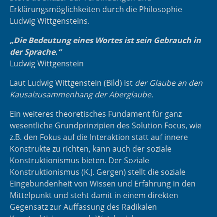
Erklärungsmöglichkeiten durch die Philosophie
Ludwig Wittgensteins.
„Die Bedeutung eines Wortes ist sein Gebrauch in
der Sprache.“
Ludwig Wittgenstein
Laut
Ludwig Wittgenstein
(Bild) ist
der Glaube an den
Kausalzusammenhang der Aberglaube.
Ein weiteres theoretisches Fundament für ganz
wesentliche Grundprinzipien des Solution Focus, wie
z.B. den Fokus auf die Interaktion statt auf innere
Konstrukte zu richten, kann auch der soziale
Konstruktionismus bieten. Der Soziale
Konstruktionismus (K.J. Gergen) stellt die soziale
Eingebundenheit von Wissen und Erfahrung in den
Mittelpunkt und steht damit in einem direkten
Gegensatz zur Auffassung des Radikalen