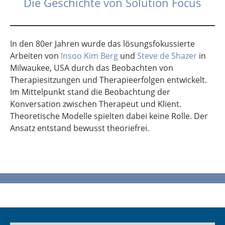
Die Geschichte von Solution Focus
In den 80er Jahren wurde das lösungsfokussierte
Arbeiten von
Insoo Kim Berg
und
Steve de Shazer
in
Milwaukee, USA durch das Beobachten von
Therapiesitzungen und Therapieerfolgen entwickelt.
Im Mittelpunkt stand die Beobachtung der
Konversation zwischen Therapeut und Klient.
Theoretische Modelle spielten dabei keine Rolle. Der
Ansatz entstand bewusst theoriefrei.