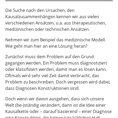
Die Suche nach den Ursachen, den
Kausalzusammenhängen kennen wir aus vielen
verschiedenen Ansätzen, u.a. aus therapeutischen,
medizinischen oder technischen Ansätzen.
Nehmen wir zum Beispiel das medizinische Modell.
Wie geht man hier an eine Lösung heran?
Zunächst muss dem Problem auf den Grund
gegangen werden. Ein Problem muss diagnostiziert
oder klassifiziert werden, damit man es lösen kann.
Oftmals wird sehr viel Zeit damit verbracht, das
Problem zu beschreiben. Doch vergessen wird dabei,
dass Diagnosen Konstruktionen sind.
Doch wenn wir davon ausgehen, dass sich unsere
Welt (be-)ständig verändert, dann ist die Idee einer
Kausalkette oder – darauf basierend – einer Diagnose
eine Konstruktion, die keinen tatsächlichen Halt