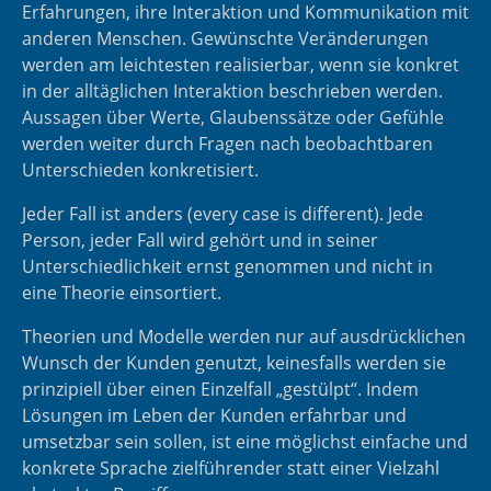
Erfahrungen, ihre Interaktion und Kommunikation mit
anderen Menschen. Gewünschte Veränderungen
werden am leichtesten realisierbar, wenn sie konkret
in der alltäglichen Interaktion beschrieben werden.
Aussagen über Werte, Glaubenssätze oder Gefühle
werden weiter durch Fragen nach beobachtbaren
Unterschieden konkretisiert.
Jeder Fall ist anders (every case is different). Jede
Person, jeder Fall wird gehört und in seiner
Unterschiedlichkeit ernst genommen und nicht in
eine Theorie einsortiert.
Theorien und Modelle werden nur auf ausdrücklichen
Wunsch der Kunden genutzt, keinesfalls werden sie
prinzipiell über einen Einzelfall „gestülpt“. Indem
Lösungen im Leben der Kunden erfahrbar und
umsetzbar sein sollen, ist eine möglichst einfache und
konkrete Sprache zielführender statt einer Vielzahl