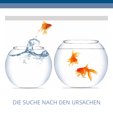
DIE SUCHE NACH DEN URSACHEN