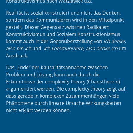
Konstruktivismus nach
Watzlawick
u.a.
Realität ist sozial konstruiert und nicht das Denken,
sondern das Kommunizieren wird in den Mittelpunkt
gestellt. Dieser Gegensatz zwischen Radikalem
Konstruktivismus und Sozialem Konstruktionismus
kommt auch in der Gegenüberstellung von
Ich denke,
also bin ich
und
Ich kommuniziere, also denke ich
um
Ausdruck.
Das „Ende“ der Kausalitätsannahme zwischen
Problem und Lösung kann auch durch die
Erkenntnisse der complexity theory (Chaostheorie)
argumentiert werden. Die complexity theory zeigt auf,
dass gerade in komplexen Zusammenhängen viele
Phänomene durch lineare Ursache-Wirkungsketten
nicht erklärt werden können.