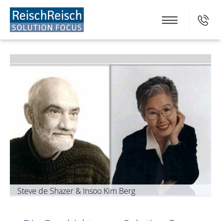
Steve de Shazer & Insoo Kim Berg