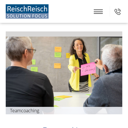
Teamcoaching