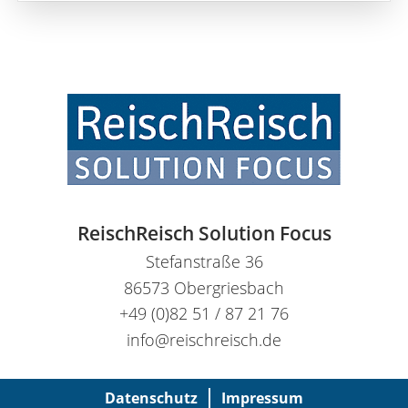
ReischReisch Solution Focus
Stefanstraße 36
86573 Obergriesbach
+49 (0)82 51 / 87 21 76
info@reischreisch.de
Datenschutz
Impressum