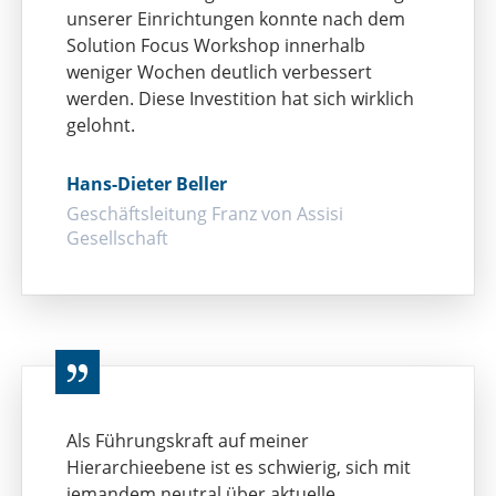
unserer Einrichtungen konnte nach dem
Solution Focus Workshop innerhalb
weniger Wochen deutlich verbessert
werden. Diese Investition hat sich wirklich
gelohnt.
Hans-Dieter Beller
Geschäftsleitung Franz von Assisi
Gesellschaft
Als Führungskraft auf meiner
Hierarchieebene ist es schwierig, sich mit
jemandem neutral über aktuelle