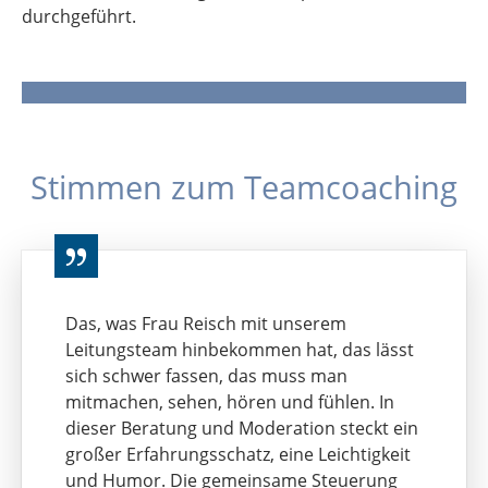
durchgeführt.
Stimmen zum Teamcoaching
Das, was Frau Reisch mit unserem
Leitungsteam hinbekommen hat, das lässt
sich schwer fassen, das muss man
mitmachen, sehen, hören und fühlen. In
dieser Beratung und Moderation steckt ein
großer Erfahrungsschatz, eine Leichtigkeit
und Humor. Die gemeinsame Steuerung