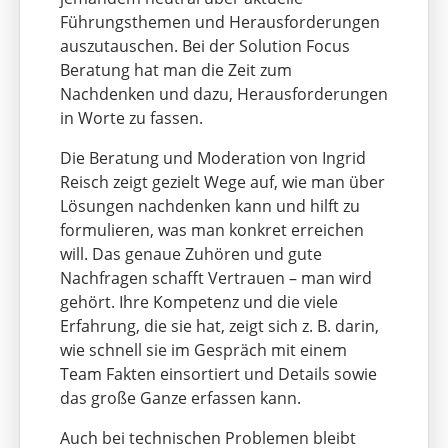
Führungsthemen und Herausforderungen
auszutauschen. Bei der Solution Focus
Beratung hat man die Zeit zum
Nachdenken und dazu, Herausforderungen
in Worte zu fassen.
Die Beratung und Moderation von Ingrid
Reisch zeigt gezielt Wege auf, wie man über
Lösungen nachdenken kann und hilft zu
formulieren, was man konkret erreichen
will. Das genaue Zuhören und gute
Nachfragen schafft Vertrauen – man wird
gehört. Ihre Kompetenz und die viele
Erfahrung, die sie hat, zeigt sich z. B. darin,
wie schnell sie im Gespräch mit einem
Team Fakten einsortiert und Details sowie
das große Ganze erfassen kann.
Auch bei technischen Problemen bleibt